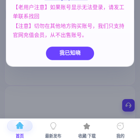
【老用户注意】如果账号显示无法登录，请发工
单联系找回
【注意】切勿在其他地方购买账号，我们只支持
官网充值会员，从不出售账号。
我已知晓
首页
最新发布
收藏/下载
我的