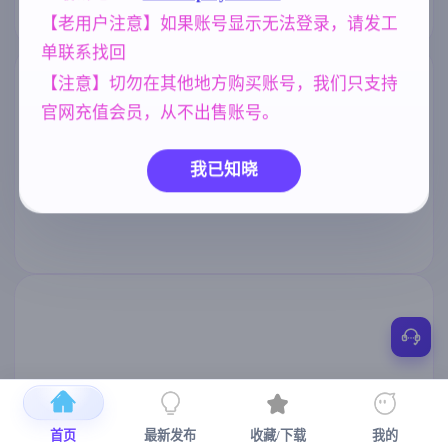
【老用户注意】如果账号显示无法登录，请发工
单联系找回
【注意】切勿在其他地方购买账号，我们只支持
官网充值会员，从不出售账号。
我已知晓
首页
最新发布
收藏/下载
我的